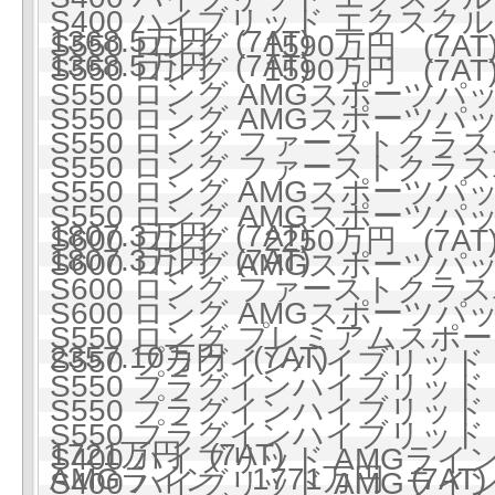
S400 ハイブリッド エクス
1368.5万円 (7AT)
S550 ロング 1590万円 (7AT
1368.5万円 (7AT)
S550 ロング 1590万円 (7AT
S550 ロング AMGスポーツパッケ
S550 ロング AMGスポーツパッケ
S550 ロング ファーストクラスパ
S550 ロング ファーストクラスパ
S550 ロング AMGスポー
S550 ロング AMGスポー
1807.3万円 (7AT)
S600 ロング 2250万円 (7AT
1807.3万円 (7AT)
S600 ロング AMGスポーツパッケ
S600 ロング ファーストクラスパ
S600 ロング AMGスポー
S550 ロング プレミアムスポーツ
2357.10万円 (7AT)
S550 プラグインハイブリッド ロ
S550 プラグインハイブリッド ロ
S550 プラグインハイブリッ
S550 プラグインハイブリッ
1721万円 (7AT)
S400 ハイブリッド AMGライン 
AMGライン 1771万円 (7AT)
S400 ハイブリッド AMGライン 