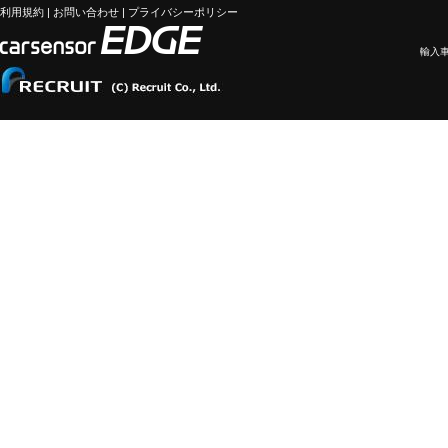
利用規約
|
お問い合わせ
|
プライバシーポリシー
輸入