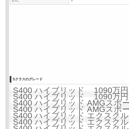
ETC
○
Sクラスのグレード
S400 ハイブリッド 1090万円 
S400 ハイブリッド 1090万円 
S400 ハイブリッド AMGスポー
S400 ハイブリッド AMGスポー
S400 ハイブリッド エクスクルー
S400 ハイブリッド エクスクルー
S400 ハイブリッド エクス