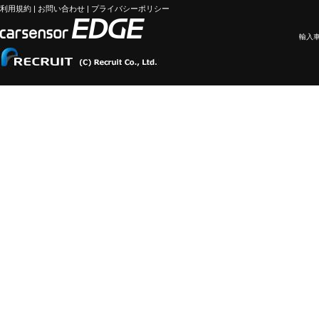
利用規約
|
お問い合わせ
|
プライバシーポリシー
輸入