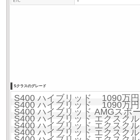
ETC
○
Sクラスのグレード
S400 ハイブリッド 1090万円 
S400 ハイブリッド 1090万円 
S400 ハイブリッド AMGスポー
S400 ハイブリッド エクスクルー
S400 ハイブリッド エクスクルー
S400 ハイブリッド エクス
S400 ハイブリッド エクス