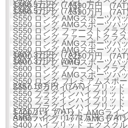
1368.5万円 (7AT)
S550 ロング 1590万円 (7AT
1368.5万円 (7AT)
S550 ロング 1590万円 (7AT
S550 ロング AMGスポーツパッケ
S550 ロング AMGスポーツパッケ
S550 ロング ファーストクラスパ
S550 ロング ファーストクラスパ
S550 ロング AMGスポー
S550 ロング AMGスポー
1807.3万円 (7AT)
S600 ロング 2250万円 (7AT
1807.3万円 (7AT)
S600 ロング AMGスポーツパッケ
S600 ロング ファーストクラスパ
S600 ロング AMGスポー
S550 ロング プレミアムスポーツ
2357.10万円 (7AT)
S550 プラグインハイブリッド ロ
S550 プラグインハイブリッド ロ
S550 プラグインハイブリッ
S550 プラグインハイブリッ
1721万円 (7AT)
S400 ハイブリッド AMGライン 
AMGライン 1771万円 (7AT)
S400 ハイブリッド AMGライン 
S400 ハイブリッド エクスクル