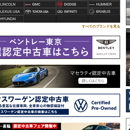
すべてのブランドを見る