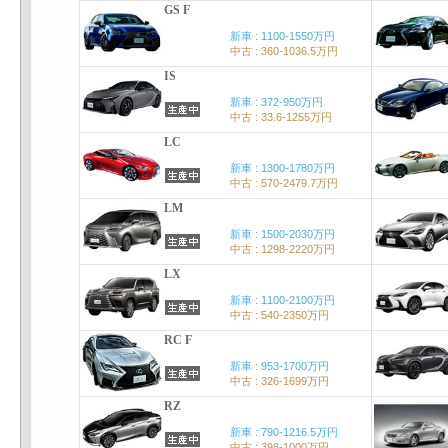
GS F
新車 : 1100-1550万円
中古 : 360-1036.5万円
IS
新車 : 372-950万円
中古 : 33.6-1255万円
LC
新車 : 1300-1780万円
中古 : 570-2479.7万円
LM
新車 : 1500-2030万円
中古 : 1298-2220万円
LX
新車 : 1100-2100万円
中古 : 540-2350万円
RC F
新車 : 953-1700万円
中古 : 326-1699万円
RZ
新車 : 790-1216.5万円
中古 : 398-1000万円