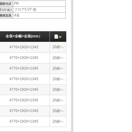
FR
フロアCVT 他
4名
全長×全幅×全高(mm）
詳細へ
4770×1920×1345
4770×1920×1345
詳細へ
4770×1920×1345
詳細へ
4770×1920×1345
詳細へ
4770×1920×1345
詳細へ
4770×1920×1345
詳細へ
4770×1920×1345
詳細へ
4770×1920×1345
詳細へ