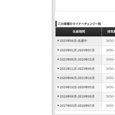
生産期間
排気
2025年08月-生産中
3456
2025年01月-2025年07月
3456
2023年06月-2024年12月
3456
2021年11月-2023年05月
3456
2020年06月-2021年10月
3456
2019年10月-2020年05月
3456
2018年08月-2019年09月
3456
2017年03月-2018年07月
3456