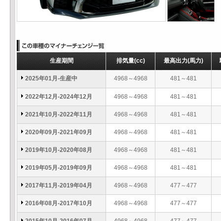
生産期間
排気量
(cc)
最高出力
(馬力)
2025年01月-生産中
4968～4968
481～481
2022年12月-2024年12月
4968～4968
481～481
2021年10月-2022年11月
4968～4968
481～481
2020年09月-2021年09月
4968～4968
481～481
2019年10月-2020年08月
4968～4968
481～481
2019年05月-2019年09月
4968～4968
481～481
2017年11月-2019年04月
4968～4968
477～477
2016年08月-2017年10月
4968～4968
477～477