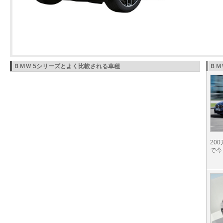
ＢＭＷ 5シリーズとよく比較される車種
ＢＭ
20
で今