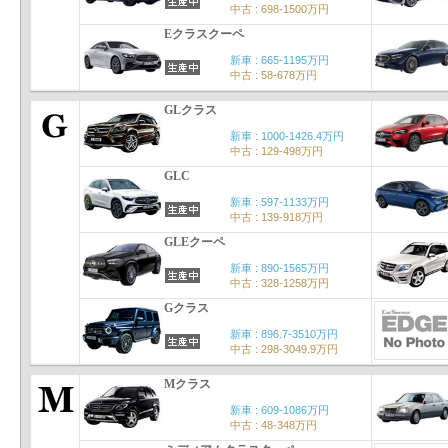
中古 : 698-1500万円
Eクラスクーペ
新車 : 665-1195万円
中古 : 58-678万円
GLクラス
新車 : 1000-1426.4万円
中古 : 129-498万円
GLC
新車 : 597-1133万円
中古 : 139-918万円
GLEクーペ
新車 : 890-1565万円
中古 : 328-1258万円
Gクラス
新車 : 896.7-3510万円
中古 : 298-3049.9万円
Mクラス
新車 : 609-1086万円
中古 : 48-348万円