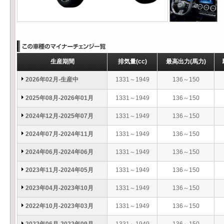
生産期間
排気量
(cc)
最高出力
(馬力)
2026年02月-生産中
1331～1949
136～150
2025年08月-2026年01月
1331～1949
136～150
2024年12月-2025年07月
1331～1949
136～150
2024年07月-2024年11月
1331～1949
136～150
2024年06月-2024年06月
1331～1949
136～150
2023年11月-2024年05月
1331～1949
136～150
2023年04月-2023年10月
1331～1949
136～150
2022年10月-2023年03月
1331～1949
136～150