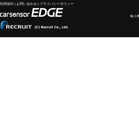
利用規約
|
お問い合わせ
|
プライバシーポリシー
輸入