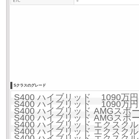
ETC
○
Sクラスのグレード
S400 ハイブリッド 1090万円 
S400 ハイブリッド 1090万円 
S400 ハイブリッド AMGスポー
S400 ハイブリッド AMGスポー
S400 ハイブリッド エクスクルー
S400 ハイブリッド エクスクルー
S400 ハイブリッド エクス