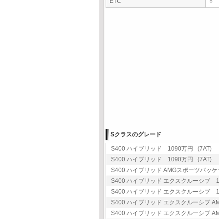
ETC
○
Sクラスのグレード
S400 ハイブリッド 1090万円 (7AT)
S400 ハイブリッド 1090万円 (7AT)
S400 ハイブリッド AMGスポーツパッケージ
S400 ハイブリッド エクスクルーシブ 13
S400 ハイブリッド エクスクルーシブ 13
S400 ハイブリッド エクスクルーシブ AM
S400 ハイブリッド エクスクルーシブ AM