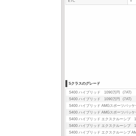
ETC
○
Sクラスのグレード
S400 ハイブリッド 1090万円 (7AT)
S400 ハイブリッド 1090万円 (7AT)
S400 ハイブリッド AMGスポーツパッケージ
S400 ハイブリッド AMGスポーツパッケージ
S400 ハイブリッド エクスクルーシブ 13
S400 ハイブリッド エクスクルーシブ 13
S400 ハイブリッド エクスクルーシブ AM