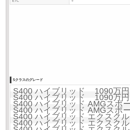
ETC
○
Sクラスのグレード
S400 ハイブリッド 1090万円 
S400 ハイブリッド 1090万円 
S400 ハイブリッド AMGスポー
S400 ハイブリッド AMGスポー
S400 ハイブリッド エクスクルー
S400 ハイブリッド エクスクルー
S400 ハイブリッド エクス