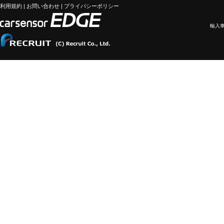
利用規約
|
お問い合わせ
|
プライバシーポリシー
輸入