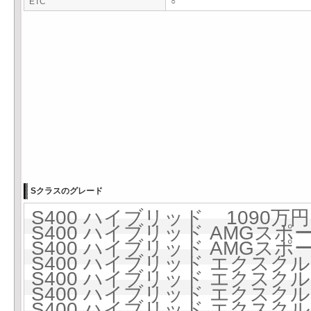
ETC
○
Sクラスのグレード
S400 ハイブリッド 1090万円 
S400 ハイブリッド AMGスポー
S400 ハイブリッド AMGスポー
S400 ハイブリッド エクスクルー
S400 ハイブリッド エクスクルー
S400 ハイブリッド エクス
S400 ハイブリッド エクス