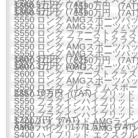
1368.5万円 (7AT)
S550 ロング 1590万円 (7AT
1368.5万円 (7AT)
S550 ロング 1590万円 (7AT
S550 ロング AMGスポーツパッケ
S550 ロング AMGスポーツパッケ
S550 ロング ファーストクラスパ
S550 ロング ファーストクラスパ
S550 ロング AMGスポー
S550 ロング AMGスポー
1807.3万円 (7AT)
S600 ロング 2250万円 (7AT
1807.3万円 (7AT)
S600 ロング AMGスポーツパッケ
S600 ロング ファーストクラスパ
S600 ロング AMGスポー
S550 ロング プレミアムスポーツ
2357.10万円 (7AT)
S550 プラグインハイブリッド ロ
S550 プラグインハイブリッド ロ
S550 プラグインハイブリッ
S550 プラグインハイブリッ
1721万円 (7AT)
S400 ハイブリッド AMGライン 
AMGライン 1771万円 (7AT)
S400 ハイブリッド AMGライン 
S400 ハイブリッド エクスクル