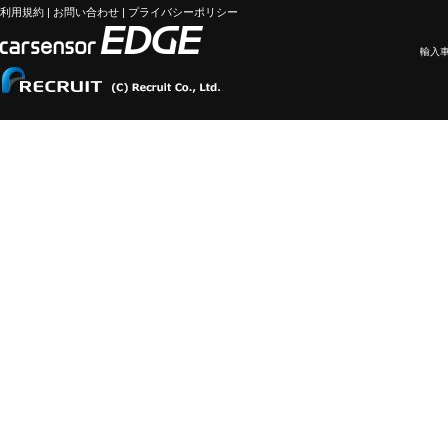
利用規約
|
お問い合わせ
|
プライバシーポリシー
輸入