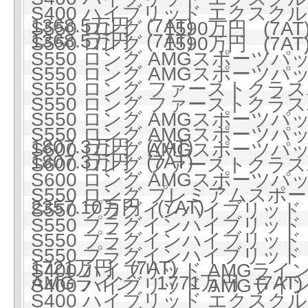
S400 ハイブリッド エクス
1368.5万円 (7AT)
S550 ロング 1590万円 (7AT
1368.5万円 (7AT)
S550 ロング 1590万円 (7AT
S550 ロング AMGスポーツパッケ
S550 ロング AMGスポーツパッケ
S550 ロング ファーストクラスパ
S550 ロング ファーストクラスパ
S550 ロング AMGスポー
S550 ロング AMGスポー
1807.3万円 (7AT)
S600 ロング AMGスポーツパッケ
1807.3万円 (7AT)
S600 ロング ファーストクラスパ
S600 ロング AMGスポー
S550 ロング プレミアムスポーツ
2357.10万円 (7AT)
S550 プラグインハイブリッド ロ
S550 プラグインハイブリッド ロ
S550 プラグインハイブリッ
S550 プラグインハイブリッ
1721万円 (7AT)
S400 ハイブリッド AMGライン 
AMGライン 1771万円 (7AT)
S400 ハイブリッド AMGライン 
S400 ハイブリッド エクスクル