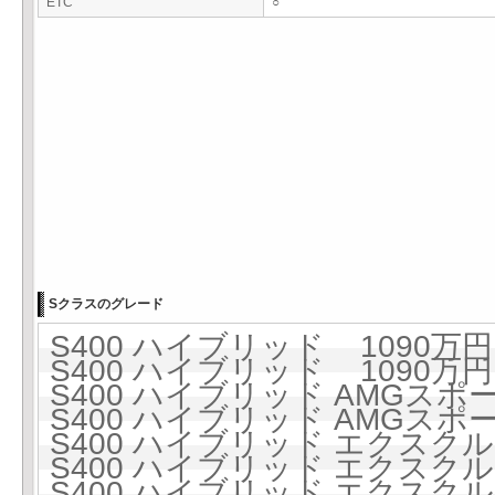
ETC
○
Sクラスのグレード
S400 ハイブリッド 1090万円 
S400 ハイブリッド 1090万円 
S400 ハイブリッド AMGスポー
S400 ハイブリッド AMGスポー
S400 ハイブリッド エクスクルー
S400 ハイブリッド エクスクルー
S400 ハイブリッド エクス