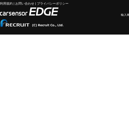
利用規約
|
お問い合わせ
|
プライバシーポリシー
輸入