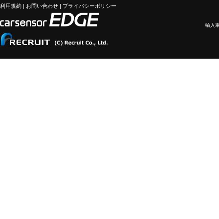
利用規約
|
お問い合わせ
|
プライバシーポリシー
輸入