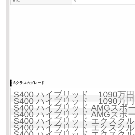
ETC
○
Sクラスのグレード
S400 ハイブリッド 1090万円 
S400 ハイブリッド 1090万円 
S400 ハイブリッド AMGスポー
S400 ハイブリッド AMGスポー
S400 ハイブリッド エクスクルー
S400 ハイブリッド エクスクルー
S400 ハイブリッド エクス