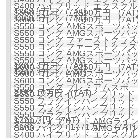
S400 ハイブリッド エクス
1368.5万円 (7AT)
S550 ロング 1590万円 (7AT
1368.5万円 (7AT)
S550 ロング 1590万円 (7AT
S550 ロング AMGスポーツパッケ
S550 ロング AMGスポーツパッケ
S550 ロング ファーストクラスパ
S550 ロング ファーストクラスパ
S550 ロング AMGスポー
S550 ロング AMGスポー
1807.3万円 (7AT)
S600 ロング 2250万円 (7AT
1807.3万円 (7AT)
S600 ロング AMGスポーツパッケ
S600 ロング AMGスポー
S550 ロング プレミアムスポーツ
2357.10万円 (7AT)
S550 プラグインハイブリッド ロ
S550 プラグインハイブリッド ロ
S550 プラグインハイブリッ
S550 プラグインハイブリッ
1721万円 (7AT)
S400 ハイブリッド AMGライン 
AMGライン 1771万円 (7AT)
S400 ハイブリッド AMGライン 
S400 ハイブリッド エクスクル