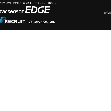
利用規約
|
お問い合わせ
|
プライバシーポリシー
輸入