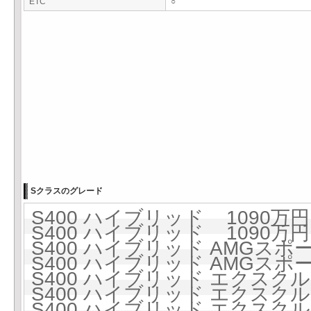
ETC
○
Sクラスのグレード
S400 ハイブリッド 1090万円 
S400 ハイブリッド 1090万円 
S400 ハイブリッド AMGスポー
S400 ハイブリッド AMGスポー
S400 ハイブリッド エクスクルー
S400 ハイブリッド エクスクルー
S400 ハイブリッド エクス