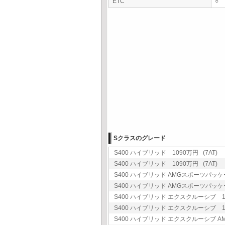
ETC
○
Sクラスのグレード
S400 ハイブリッド 1090万円 (7AT)
S400 ハイブリッド 1090万円 (7AT)
S400 ハイブリッド AMGスポーツパッケージ
S400 ハイブリッド AMGスポーツパッケージ
S400 ハイブリッド エクスクルーシブ 13
S400 ハイブリッド エクスクルーシブ 13
S400 ハイブリッド エクスクルーシブ AM