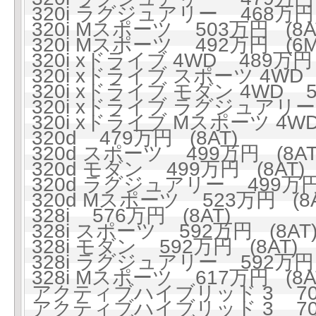
320i ラグジュアリー 468万円 
320i Mスポーツ 503万円 (8A
320i Mスポーツ 492万円 (6M
320i xドライブ 4WD 489万円 
320i xドライブ スポーツ 4WD 
320i xドライブ モダン 4WD 5
320i xドライブ ラグジュアリー 
320i xドライブ Mスポーツ 4WD
320d 479万円 (8AT)
320d スポーツ 499万円 (8AT
320d モダン 499万円 (8AT)
320d ラグジュアリー 499万円 
320d Mスポーツ 523万円 (8A
328i 576万円 (8AT)
328i スポーツ 592万円 (8AT
328i モダン 592万円 (8AT)
328i ラグジュアリー 592万円 
328i Mスポーツ 617万円 (8A
アクティブハイブリッド 3 705
アクティブハイブリッド 3 705