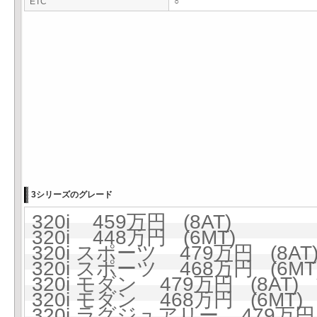
ETC
○
3シリーズのグレード
320i 459万円 (8AT)
320i 448万円 (6MT)
320i スポーツ 479万円 (8AT
320i スポーツ 468万円 (6MT
320i モダン 479万円 (8AT)
320i モダン 468万円 (6MT)
320i ラグジュアリー 479万円 