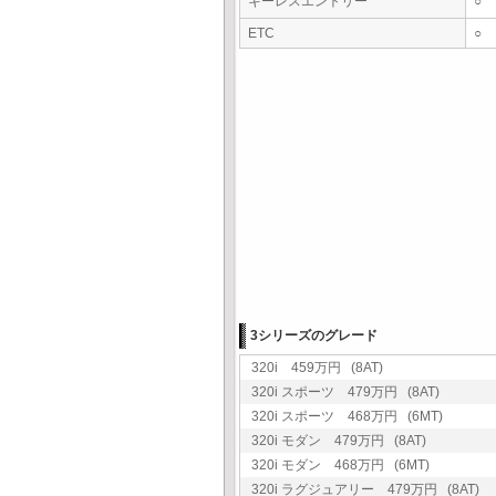
キーレスエントリー
○
ETC
○
3シリーズのグレード
320i 459万円 (8AT)
320i スポーツ 479万円 (8AT)
320i スポーツ 468万円 (6MT)
320i モダン 479万円 (8AT)
320i モダン 468万円 (6MT)
320i ラグジュアリー 479万円 (8AT)