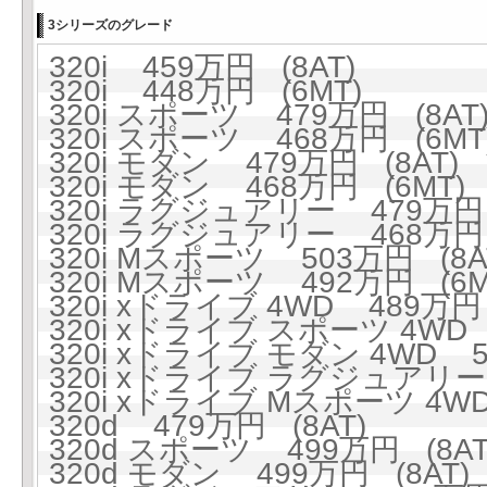
3シリーズのグレード
320i 459万円 (8AT)
320i 448万円 (6MT)
320i スポーツ 479万円 (8AT
320i スポーツ 468万円 (6MT
320i モダン 479万円 (8AT)
320i モダン 468万円 (6MT)
320i ラグジュアリー 479万円 
320i ラグジュアリー 468万円 
320i Mスポーツ 503万円 (8A
320i Mスポーツ 492万円 (6M
320i xドライブ 4WD 489万円 
320i xドライブ スポーツ 4WD 
320i xドライブ モダン 4WD 5
320i xドライブ ラグジュアリー 
320i xドライブ Mスポーツ 4WD
320d 479万円 (8AT)
320d スポーツ 499万円 (8AT
320d モダン 499万円 (8AT)