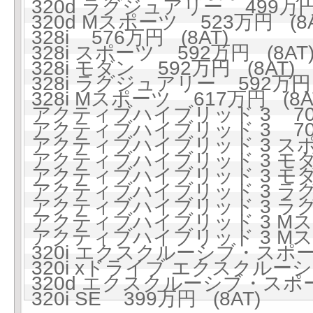
320d ラグジュアリー 499万円 
320d Mスポーツ 523万円 (8A
328i 576万円 (8AT)
328i スポーツ 592万円 (8AT
328i モダン 592万円 (8AT)
328i ラグジュアリー 592万円 
328i Mスポーツ 617万円 (8A
アクティブハイブリッド 3 705
アクティブハイブリッド 3 705
アクティブハイブリッド 3 スポー
アクティブハイブリッド 3 モダン
アクティブハイブリッド 3 モダン
アクティブハイブリッド 3 ラグジ
アクティブハイブリッド 3 ラグジ
アクティブハイブリッド 3 Mスポ
アクティブハイブリッド 3 Mスポ
320i エクスクルーシブ・スポーツ
320i xドライブ エクスクルーシ
320d エクスクルーシブ・スポー
320i SE 399万円 (8AT)