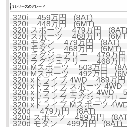
3シリーズのグレード
320i 459万円 (8AT)
320i 448万円 (6MT)
320i スポーツ 479万円 (8AT
320i スポーツ 468万円 (6MT
320i モダン 479万円 (8AT)
320i モダン 468万円 (6MT)
320i ラグジュアリー 479万円 
320i ラグジュアリー 468万円 
320i Mスポーツ 503万円 (8A
320i Mスポーツ 492万円 (6M
320i xドライブ 4WD 489万円 
320i xドライブ スポーツ 4WD 
320i xドライブ モダン 4WD 5
320i xドライブ ラグジュアリー 
320i xドライブ Mスポーツ 4WD
320d 479万円 (8AT)
320d スポーツ 499万円 (8AT
320d モダン 499万円 (8AT)