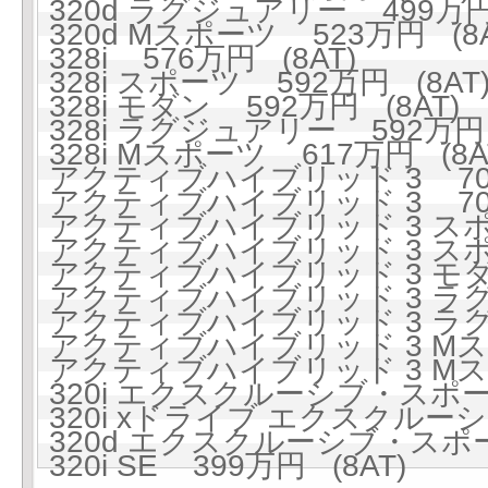
320d ラグジュアリー 499万円 
320d Mスポーツ 523万円 (8A
328i 576万円 (8AT)
328i スポーツ 592万円 (8AT
328i モダン 592万円 (8AT)
328i ラグジュアリー 592万円 
328i Mスポーツ 617万円 (8A
アクティブハイブリッド 3 705
アクティブハイブリッド 3 705
アクティブハイブリッド 3 スポー
アクティブハイブリッド 3 スポー
アクティブハイブリッド 3 モダン
アクティブハイブリッド 3 ラグジ
アクティブハイブリッド 3 ラグジ
アクティブハイブリッド 3 Mスポ
アクティブハイブリッド 3 Mスポ
320i エクスクルーシブ・スポーツ
320i xドライブ エクスクルーシ
320d エクスクルーシブ・スポー
320i SE 399万円 (8AT)