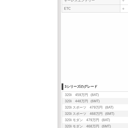
キーレスエントリー
○
ETC
○
3シリーズのグレード
320i 459万円 (8AT)
320i 448万円 (6MT)
320i スポーツ 479万円 (8AT)
320i スポーツ 468万円 (6MT)
320i モダン 479万円 (8AT)
320i モダン 468万円 (6MT)