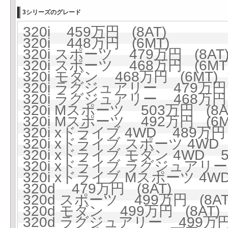
3シリーズのグレード
320i 459万円 (8AT)
320i 448万円 (6MT)
320i スポーツ 479万円 (8AT
320i スポーツ 468万円 (6MT
320i モダン 468万円 (6MT)
320i ラグジュアリー 479万円 
320i ラグジュアリー 468万円 
320i Mスポーツ 503万円 (8A
320i Mスポーツ 492万円 (6M
320i xドライブ 4WD 489万円 
320i xドライブ スポーツ 4WD 
320i xドライブ モダン 4WD 5
320i xドライブ ラグジュアリー 
320i xドライブ Mスポーツ 4WD
320d 479万円 (8AT)
320d スポーツ 499万円 (8AT
320d モダン 499万円 (8AT)
320d ラグジュアリー 499万円 