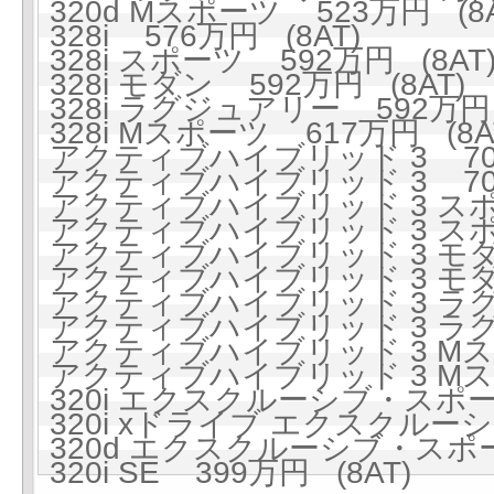
320d Mスポーツ 523万円 (8A
328i 576万円 (8AT)
328i スポーツ 592万円 (8AT
328i モダン 592万円 (8AT)
328i ラグジュアリー 592万円 
328i Mスポーツ 617万円 (8A
アクティブハイブリッド 3 705
アクティブハイブリッド 3 705
アクティブハイブリッド 3 スポー
アクティブハイブリッド 3 スポー
アクティブハイブリッド 3 モダン
アクティブハイブリッド 3 モダン
アクティブハイブリッド 3 ラグジ
アクティブハイブリッド 3 ラグジ
アクティブハイブリッド 3 Mスポ
アクティブハイブリッド 3 Mスポ
320i エクスクルーシブ・スポーツ
320i xドライブ エクスクルーシ
320d エクスクルーシブ・スポー
320i SE 399万円 (8AT)