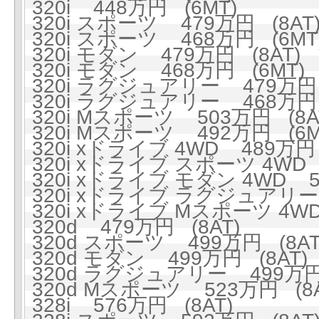
320i 448万円 (6MT)
320i スポーツ 479万円 (8AT
320i スポーツ 468万円 (6MT
320i モダン 479万円 (8AT)
320i モダン 468万円 (6MT)
320i ラグジュアリー 479万円 
320i ラグジュアリー 468万円 
320i Mスポーツ 503万円 (8A
320i Mスポーツ 492万円 (6M
320i xドライブ 4WD 489万円 
320i xドライブ スポーツ 4WD 
320i xドライブ モダン 4WD 5
320i xドライブ ラグジュアリー 
320i xドライブ Mスポーツ 4WD
320d 479万円 (8AT)
320d スポーツ 499万円 (8AT
320d モダン 499万円 (8AT)
320d ラグジュアリー 499万円 
320d Mスポーツ 523万円 (8A
328i 576万円 (8AT)