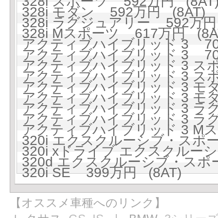
328i スポーツ 592万円 (8AT
328i モダン 592万円 (8AT)
328i ラグジュアリー 592万円 
328i Mスポーツ 617万円 (8A
アクティブハイブリッド 3 705
アクティブハイブリッド 3 705
アクティブハイブリッド 3 スポー
アクティブハイブリッド 3 スポー
アクティブハイブリッド 3 モダン
アクティブハイブリッド 3 モダン
アクティブハイブリッド 3 ラグジ
アクティブハイブリッド 3 ラグジ
アクティブハイブリッド 3 Mスポ
320i エクスクルーシブ・スポーツ
320i xドライブ エクスクルーシ
320d エクスクルーシブ・スポー
320i SE 399万円 (8AT)
【オススメ車種へのリンク】