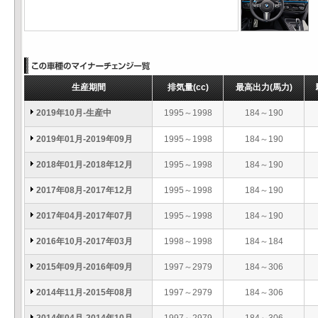
生産期間
排気量
(cc)
最高出力
(馬力)
2019年10月-生産中
1995～1998
184～190
2019年01月-2019年09月
1995～1998
184～190
2018年01月-2018年12月
1995～1998
184～190
2017年08月-2017年12月
1995～1998
184～190
2017年04月-2017年07月
1995～1998
184～190
2016年10月-2017年03月
1998～1998
184～184
2015年09月-2016年09月
1997～2979
184～306
2014年11月-2015年08月
1997～2979
184～306