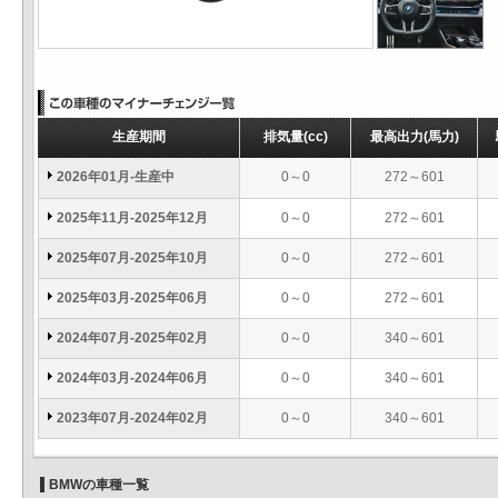
生産期間
排気量
(cc)
最高出力
(馬力)
2026年01月-生産中
0～0
272～601
2025年11月-2025年12月
0～0
272～601
2025年07月-2025年10月
0～0
272～601
2025年03月-2025年06月
0～0
272～601
2024年07月-2025年02月
0～0
340～601
2024年03月-2024年06月
0～0
340～601
2023年07月-2024年02月
0～0
340～601
BMWの車種一覧