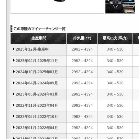
生産期間
排気量
(cc)
最高出力
(馬力)
2025年12月-生産中
2992～4394
340～530
2025年04月-2025年11月
2992～4394
340～530
2024年10月-2025年03月
2992～4394
340～530
2024年04月-2024年09月
2992～4394
340～530
2023年05月-2024年03月
2992～4394
340～530
2022年11月-2023年04月
2992～4394
340～530
2022年05月-2022年10月
2992～4394
340～530
2022年01月-2022年04月
2992～4394
340～530