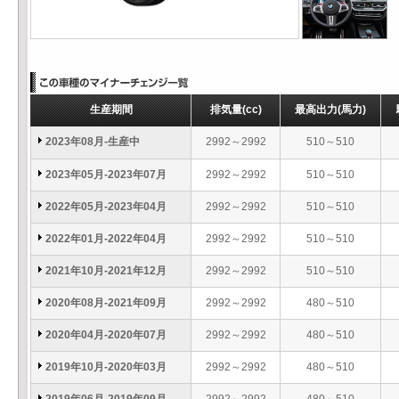
生産期間
排気量
(cc)
最高出力
(馬力)
2023年08月-生産中
2992～2992
510～510
2023年05月-2023年07月
2992～2992
510～510
2022年05月-2023年04月
2992～2992
510～510
2022年01月-2022年04月
2992～2992
510～510
2021年10月-2021年12月
2992～2992
510～510
2020年08月-2021年09月
2992～2992
480～510
2020年04月-2020年07月
2992～2992
480～510
2019年10月-2020年03月
2992～2992
480～510