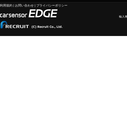
利用規約
|
お問い合わせ
|
プライバシーポリシー
輸入