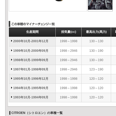
生産期間
排気量
(cc)
最高出力
(馬力)
2000年10月-2001年12月
1998～1998
130～130
1999年10月-2000年09月
1998～2946
130～190
1998年10月-1999年09月
1998～2946
130～190
1997年01月-1998年09月
1998～2946
123～190
1995年10月-1996年12月
1998～1998
120～120
1994年10月-1995年09月
1998～1998
120～120
1993年10月-1994年09月
1998～1998
120～120
CITROEN（シトロエン）の車種一覧