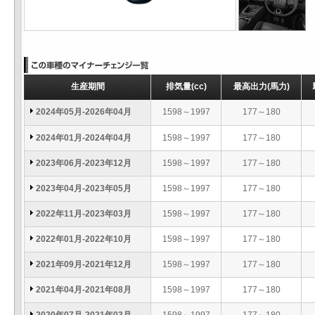
生産期間
排気量
(cc)
最高出力
(馬力)
2024年05月-2026年04月
1598～1997
177～180
2024年01月-2024年04月
1598～1997
177～180
2023年06月-2023年12月
1598～1997
177～180
2023年04月-2023年05月
1598～1997
177～180
2022年11月-2023年03月
1598～1997
177～180
2022年01月-2022年10月
1598～1997
177～180
2021年09月-2021年12月
1598～1997
177～180
2021年04月-2021年08月
1598～1997
177～180