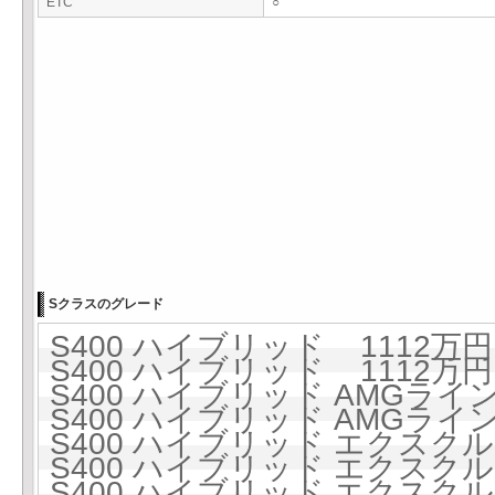
ETC
○
Sクラスのグレード
S400 ハイブリッド 1112万円 
S400 ハイブリッド 1112万円 
S400 ハイブリッド AMGライン 
S400 ハイブリッド AMGライン 
S400 ハイブリッド エクスクルー
S400 ハイブリッド エクスクルー
S400 ハイブリッド エクスクル