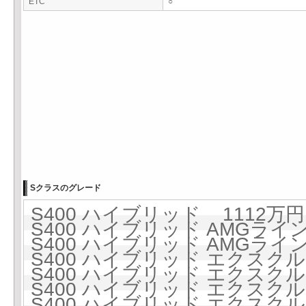
ETC
○
Sクラスのグレード
S400 ハイブリッド 1112万円 
S400 ハイブリッド AMGライン 
S400 ハイブリッド AMGライン 
S400 ハイブリッド エクスクルー
S400 ハイブリッド エクスクルー
S400 ハイブリッド エクスクル
S400 ハイブリッド エクスクル