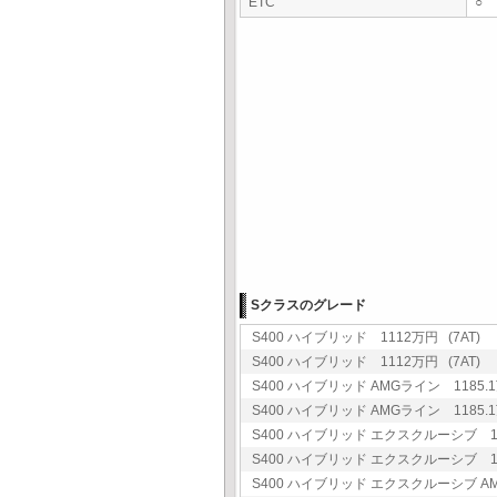
ETC
○
Sクラスのグレード
S400 ハイブリッド 1112万円 (7AT)
S400 ハイブリッド 1112万円 (7AT)
S400 ハイブリッド AMGライン 1185.1
S400 ハイブリッド AMGライン 1185.1
S400 ハイブリッド エクスクルーシブ 13
S400 ハイブリッド エクスクルーシブ 13
S400 ハイブリッド エクスクルーシブ AMG