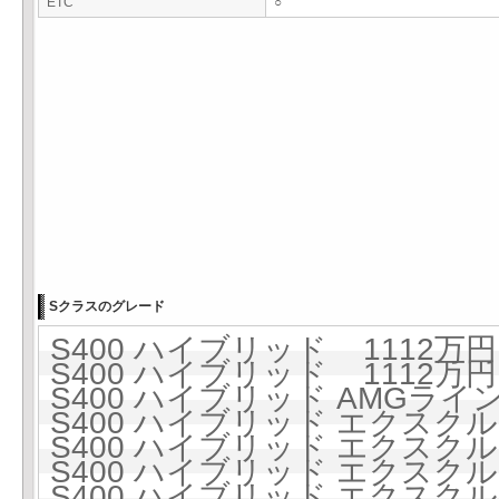
ETC
○
Sクラスのグレード
S400 ハイブリッド 1112万円 
S400 ハイブリッド 1112万円 
S400 ハイブリッド AMGライン 
S400 ハイブリッド エクスクルー
S400 ハイブリッド エクスクルー
S400 ハイブリッド エクスクル
S400 ハイブリッド エクスクル