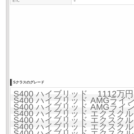
ETC
○
Sクラスのグレード
S400 ハイブリッド 1112万円 
S400 ハイブリッド AMGライン 
S400 ハイブリッド AMGライン 
S400 ハイブリッド エクスクルー
S400 ハイブリッド エクスクルー
S400 ハイブリッド エクスクル
S400 ハイブリッド エクスクル