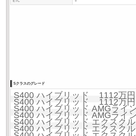
ETC
○
Sクラスのグレード
S400 ハイブリッド 1112万円 
S400 ハイブリッド 1112万円 
S400 ハイブリッド AMGライン 
S400 ハイブリッド AMGライン 
S400 ハイブリッド エクスクルー
S400 ハイブリッド エクスクルー
S400 ハイブリッド エクスクル