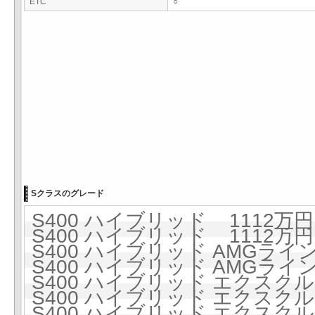
ETC
○
Sクラスのグレード
S400 ハイブリッド 1112万円 
S400 ハイブリッド 1112万円 
S400 ハイブリッド AMGライン 
S400 ハイブリッド AMGライン 
S400 ハイブリッド エクスクルー
S400 ハイブリッド エクスクルー
S400 ハイブリッド エクスクル