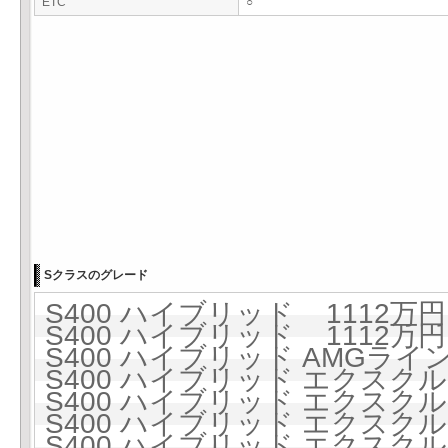
ETC
○
Sクラスのグレード
S400 ハイブリッド 1112万円 
S400 ハイブリッド 1112万円 
S400 ハイブリッド AMGライン 
S400 ハイブリッド エクスクルー
S400 ハイブリッド エクスクルー
S400 ハイブリッド エクスクル
S400 ハイブリッド エクスクル