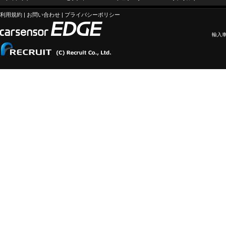
利用規約
|
お問い合わせ
|
プライバシーポリシー
輸入