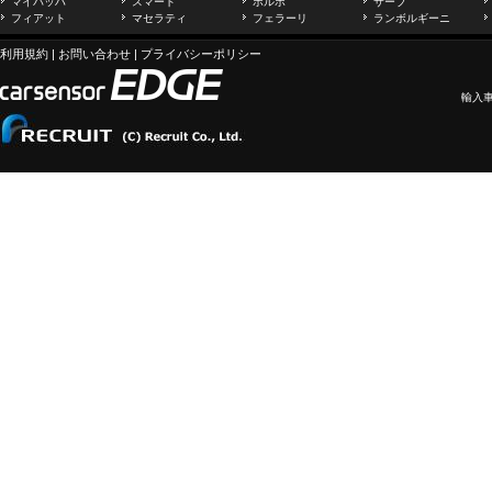
マイバッハ
スマート
ボルボ
サーブ
フィアット
マセラティ
フェラーリ
ランボルギーニ
利用規約
|
お問い合わせ
|
プライバシーポリシー
輸入