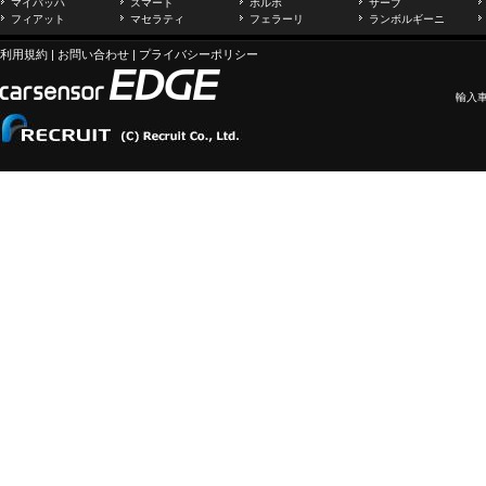
マイバッハ
スマート
ボルボ
サーブ
フィアット
マセラティ
フェラーリ
ランボルギーニ
利用規約
|
お問い合わせ
|
プライバシーポリシー
輸入