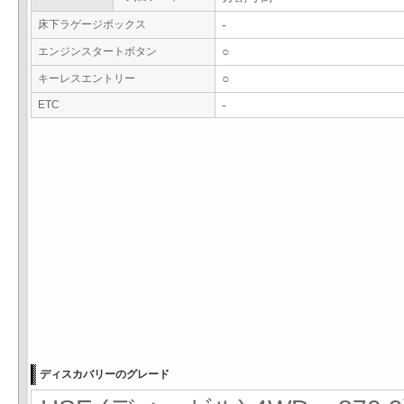
床下ラゲージボックス
-
エンジンスタートボタン
○
キーレスエントリー
○
ETC
-
ディスカバリーのグレード