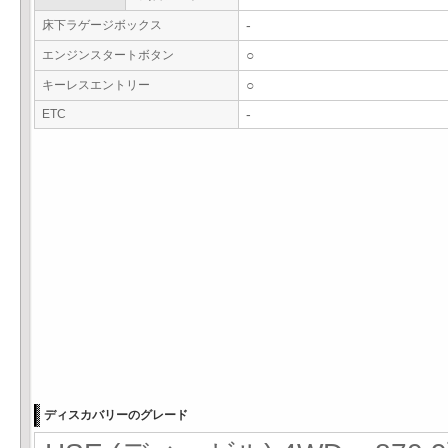
床下ラゲージボックス
-
エンジンスタートボタン
○
キーレスエントリー
○
ETC
-
ディスカバリーのグレード