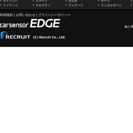
マイバッハ
スマート
ボルボ
サーブ
フィアット
マセラティ
フェラーリ
ランボルギーニ
利用規約
|
お問い合わせ
|
プライバシーポリシー
輸入