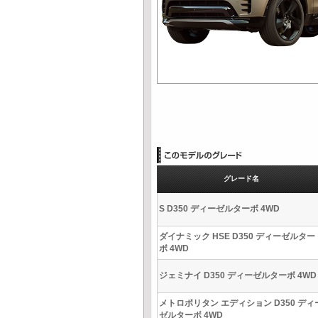
グレード名
S D350 ディーゼルターボ 4WD
ダイナミック HSE D350 ディーゼルター
ボ 4WD
ジェミナイ D350 ディーゼルターボ 4WD
メトロポリタン エディション D350 ディ
ゼルターボ 4WD