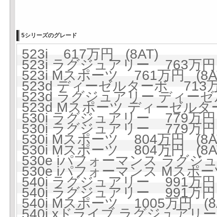
5シリーズのグレード
523i 617万円 (8AT)
523i ラグジュアリー 763万円 
523i Mスポーツ 761万円 (8A
523d ディーゼルターボ 713万円
523d ラグジュアリー ディーゼ
523d Mスポーツ ディーゼルター
530i ラグジュアリー 779万円 
530i ラグジュアリー 779万円 
530i Mスポーツ 804万円 (8A
530i Mスポーツ 804万円 (8A
530e iパフォーマンス ラグジュ
530e iパフォーマンス Mスポーツ
540i ラグジュアリー 991万円 
540i ラグジュアリー 991万円 
540i Mスポーツ 1005万円 (8
540i xドライブ ラグジュアリー 