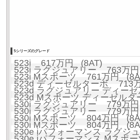
5シリーズのグレード
523i 617万円 (8AT)
523i ラグジュアリー 763万円 
523i Mスポーツ 761万円 (8A
523d ディーゼルターボ 713万円
523d ラグジュアリー ディーゼ
523d Mスポーツ ディーゼルター
530i ラグジュアリー 779万円 
530i ラグジュアリー 779万円 
530i Mスポーツ 804万円 (8A
530i Mスポーツ 804万円 (8A
530e iパフォーマンス ラグジュ
530e iパフォーマンス Mスポーツ