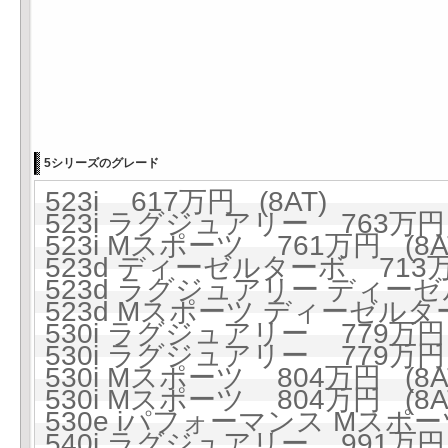
5シリーズのグレード
523i 617万円 (8AT)
523i ラグジュアリー 763万円 
523i Mスポーツ 761万円 (8A
523d ディーゼルターボ 713万円
523d ラグジュアリー ディーゼ
523d Mスポーツ ディーゼルター
530i ラグジュアリー 779万円 
530i ラグジュアリー 779万円 
530i Mスポーツ 804万円 (8A
530i Mスポーツ 804万円 (8A
530e iパフォーマンス Mスポーツ
540i ラグジュアリー 991万円 