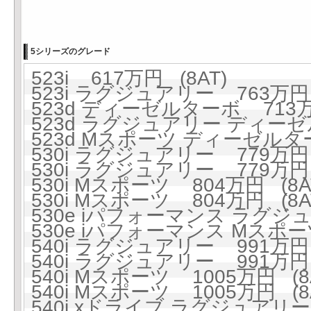
5シリーズのグレード
523i 617万円 (8AT)
523i ラグジュアリー 763万円 
523d ディーゼルターボ 713万円
523d ラグジュアリー ディーゼ
523d Mスポーツ ディーゼルター
530i ラグジュアリー 779万円 
530i ラグジュアリー 779万円 
530i Mスポーツ 804万円 (8A
530i Mスポーツ 804万円 (8A
530e iパフォーマンス ラグジュ
530e iパフォーマンス Mスポーツ
540i ラグジュアリー 991万円 
540i ラグジュアリー 991万円 
540i Mスポーツ 1005万円 (8
540i Mスポーツ 1005万円 (8
540i xドライブ ラグジュアリー 