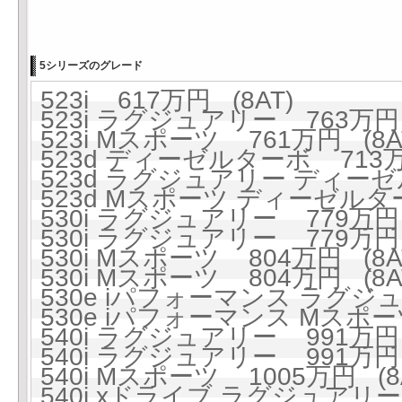
5シリーズのグレード
523i 617万円 (8AT)
523i ラグジュアリー 763万円 
523i Mスポーツ 761万円 (8A
523d ディーゼルターボ 713万円
523d ラグジュアリー ディーゼ
523d Mスポーツ ディーゼルター
530i ラグジュアリー 779万円 
530i ラグジュアリー 779万円 
530i Mスポーツ 804万円 (8A
530i Mスポーツ 804万円 (8A
530e iパフォーマンス ラグジュ
530e iパフォーマンス Mスポーツ
540i ラグジュアリー 991万円 
540i ラグジュアリー 991万円 
540i Mスポーツ 1005万円 (8
540i xドライブ ラグジュアリー 