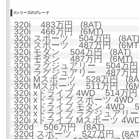
3シリーズのグレード
320i 483万円 (8AT)
320i 466万円 (6MT)
320i スポーツ 504万円 (8AT
320i スポーツ 487万円 (6MT
320i モダン 504万円 (8AT)
320i モダン 487万円 (6MT)
320i ラグジュアリー 504万円 
320i ラグジュアリー 487万円 
320i Mスポーツ 528万円 (8A
320i Mスポーツ 511万円 (6M
320i xドライブ 4WD 514万円 
320i xドライブ スポーツ 4WD 
320i xドライブ モダン 4WD 5
320i xドライブ ラグジュアリー 
320i xドライブ Mスポーツ 4WD
320d 506万円 (8AT)
320d スポーツ 527万円 (8AT