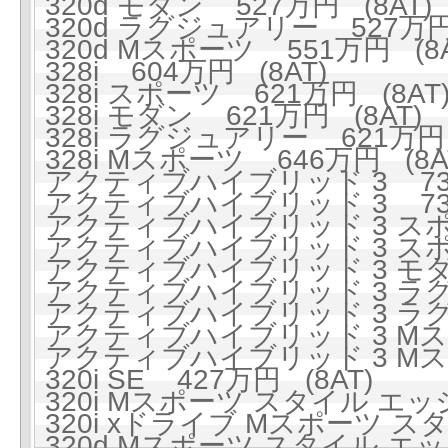
320d モダン 527万円 (8AT)
320d ラグジュアリー 527万円 
320d Mスポーツ 551万円 (8A
328i 604万円 (8AT)
328i スポーツ 621万円 (8AT
328i モダン 621万円 (8AT)
328i ラグジュアリー 621万円 
328i Mスポーツ 646万円 (8A
アクティブハイブリッド 3 738
アクティブハイブリッド 3 738
アクティブハイブリッド 3 スポー
アクティブハイブリッド 3 スポー
アクティブハイブリッド 3 モダン
アクティブハイブリッド 3 ラグジ
アクティブハイブリッド 3 ラグジ
アクティブハイブリッド 3 Mスポ
アクティブハイブリッド 3 Mスポ
320i SE 427万円 (8AT)
320i Mスポーツ スタイル エッジ
320i xドライブ Mスポーツ スタ
320d Mスポーツ スタイル エッジ